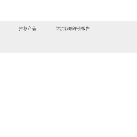
推荐产品
防洪影响评价报告