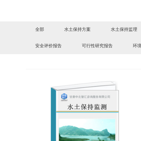
全部
水土保持方案
水土保持监理
安全评价报告
可行性研究报告
环