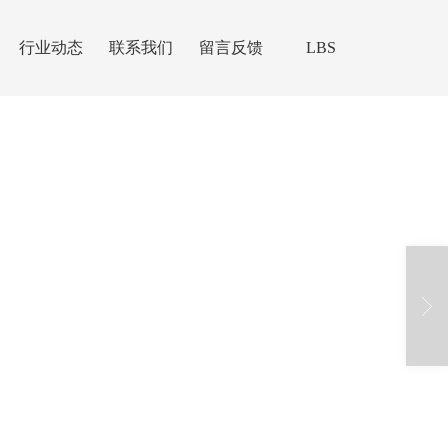
行业动态
联系我们
留言反馈
LBS