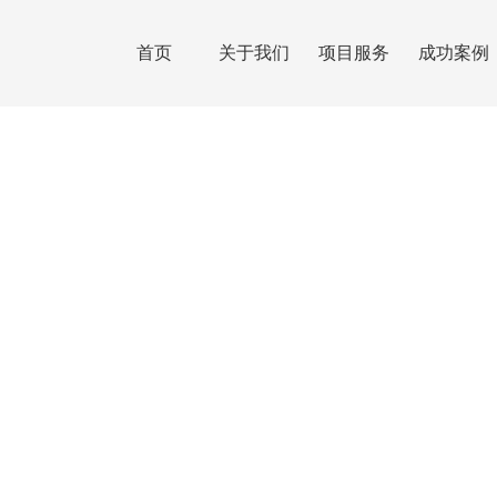
首页
关于我们
项目服务
成功案例