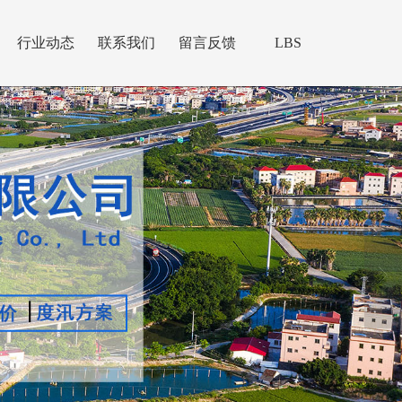
行业动态
联系我们
留言反馈
LBS