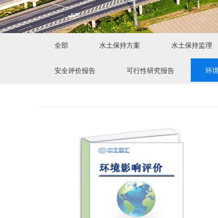
全部
水土保持方案
水土保持监理
安全评价报告
可行性研究报告
环