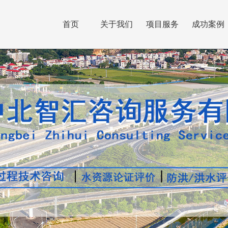
首页
关于我们
项目服务
成功案例