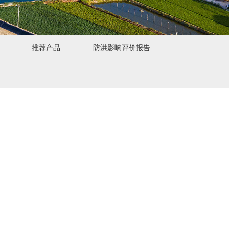
推荐产品
防洪影响评价报告