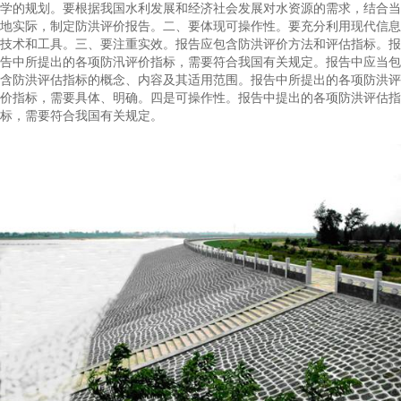
学的规划。要根据我国水利发展和经济社会发展对水资源的需求，结合当
地实际，制定防洪评价报告。二、要体现可操作性。要充分利用现代信息
技术和工具。三、要注重实效。报告应包含防洪评价方法和评估指标。报
告中所提出的各项防汛评价指标，需要符合我国有关规定。报告中应当包
含防洪评估指标的概念、内容及其适用范围。报告中所提出的各项防洪评
价指标，需要具体、明确。四是可操作性。报告中提出的各项防洪评估指
标，需要符合我国有关规定。