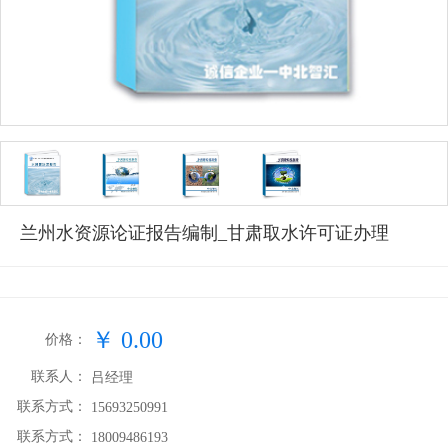
兰州水资源论证报告编制_甘肃取水许可证办理
￥
0.00
价格：
联系人：
吕经理
联系方式：
15693250991
联系方式：
18009486193